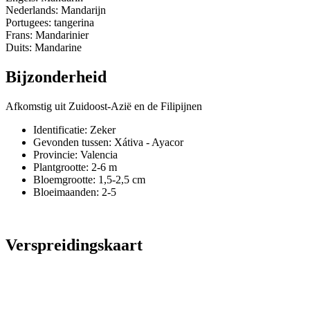
Nederlands: Mandarijn
Portugees: tangerina
Frans: Mandarinier
Duits: Mandarine
Bijzonderheid
Afkomstig uit Zuidoost-Azië en de Filipijnen
Identificatie: Zeker
Gevonden tussen: Xátiva - Ayacor
Provincie:
Valencia
Plantgrootte:
2-6 m
Bloemgrootte:
1,5-2,5 cm
Bloeimaanden:
2-5
Verspreidingskaart