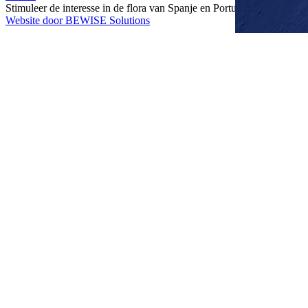
Stimuleer de interesse in de flora van Spanje en Portugal
Website door BEWISE Solutions