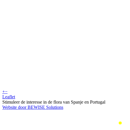
+
−
Leaflet
Stimuleer de interesse in de flora van Spanje en Portugal
Website door BEWISE Solutions