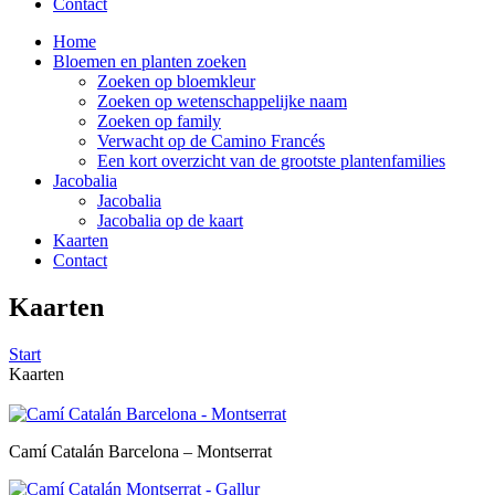
Contact
Home
Bloemen en planten zoeken
Zoeken op bloemkleur
Zoeken op wetenschappelijke naam
Zoeken op family
Verwacht op de Camino Francés
Een kort overzicht van de grootste plantenfamilies
Jacobalia
Jacobalia
Jacobalia op de kaart
Kaarten
Contact
Kaarten
Start
Kaarten
Camí Catalán Barcelona – Montserrat