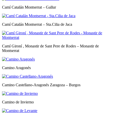
Camí Catalán Montserrat – Gallur
Camí Catalán Montserrat – Sta.Cilia de Jaca
Camí Gironí , Monastir de Sant Pere de Rodes – Monastir de
Montserrat
Camino Aragonés
Camino Castellano-Aragonés Zaragoza – Burgos
Camino de Invierno