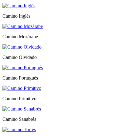
Camino Inglés
Camino Mozárabe
Camino Olvidado
Camino Portugués
Camino Primitivo
Camino Sanabrés