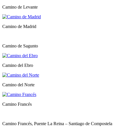
Camino de Levante
Camino de Madrid
Camino de Sagunto
Camino del Ebro
Camino del Norte
Camino Francés
Camino Francés, Puente La Reina – Santiago de Compostela