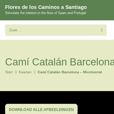
Flores de los Caminos a Santiago
Stimulate the interest in the flora of Spain and Portugal
Camí Catalán Barcelona
Start
Kaarten
Camí Catalán Barcelona – Montserrat
DOWNLOAD ALLE AFBEELDINGEN