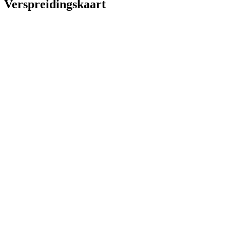
Verspreidingskaart