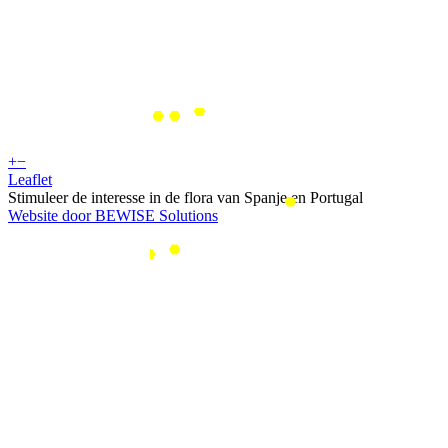
+
−
Leaflet
Stimuleer de interesse in de flora van Spanje en Portugal
Website door BEWISE Solutions