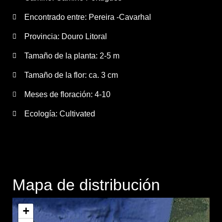
Encontrado entre: Pereira -Cavarhal
Provincia:
Douro Litoral
Tamaño de la planta:
2-5 m
Tamaño de la flor:
ca. 3 cm
Meses de floración:
4-10
Ecología: Cultivated
Mapa de distribución
+