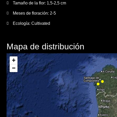
Tamaño de la flor:
1,5-2,5 cm
Meses de floración:
2-5
Ecología: Cultivated
Mapa de distribución
+
−