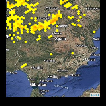
Leaflet