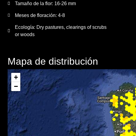
Tamaño de la flor:
16-26 mm
Meses de floración:
4-8
Ecología: Dry pastures, clearings of scrubs
or woods
Mapa de distribución
+
−