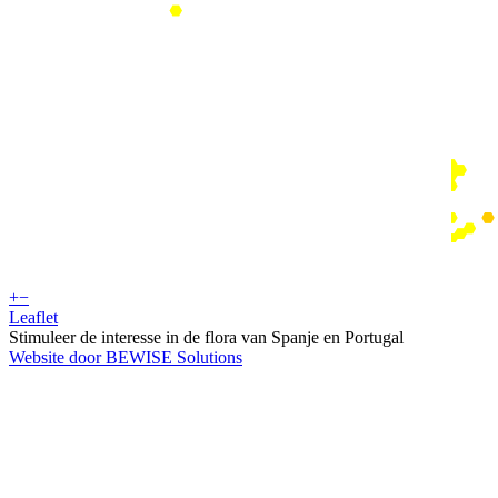
+
−
Leaflet
Stimuleer de interesse in de flora van Spanje en Portugal
Website door BEWISE Solutions