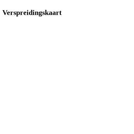
Verspreidingskaart