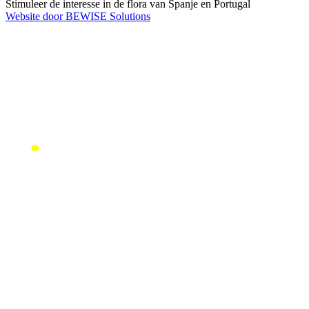
Stimuleer de interesse in de flora van Spanje en Portugal
Website door BEWISE Solutions