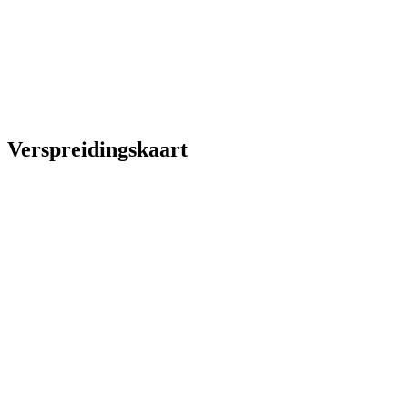
Verspreidingskaart