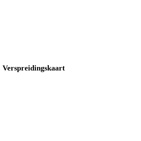
Verspreidingskaart