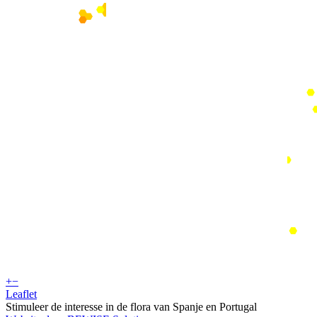
+
−
Leaflet
Stimuleer de interesse in de flora van Spanje en Portugal