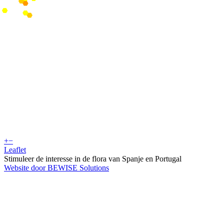
+
−
Leaflet
Stimuleer de interesse in de flora van Spanje en Portugal
Website door BEWISE Solutions