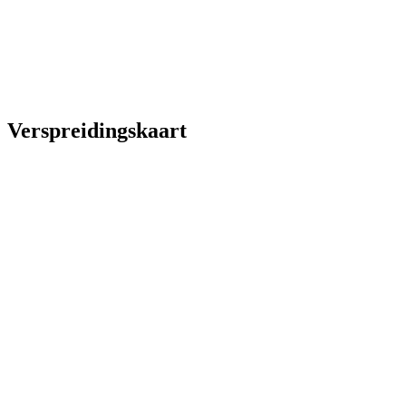
Verspreidingskaart