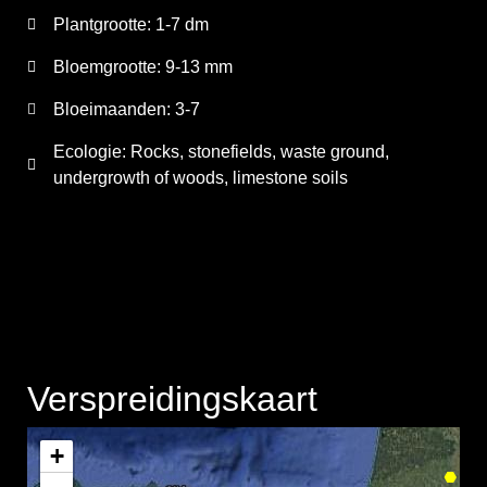
Plantgrootte:
1-7 dm
Bloemgrootte:
9-13 mm
Bloeimaanden:
3-7
Ecologie: Rocks, stonefields, waste ground,
undergrowth of woods, limestone soils
Verspreidingskaart
+