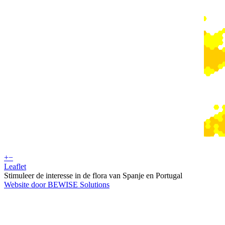
+
−
Leaflet
Stimuleer de interesse in de flora van Spanje en Portugal
Website door BEWISE Solutions