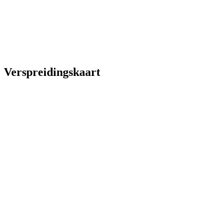
Verspreidingskaart