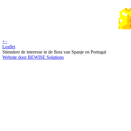
+
−
Leaflet
Stimuleer de interesse in de flora van Spanje en Portugal
Website door BEWISE Solutions