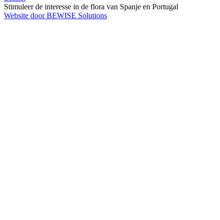
Stimuleer de interesse in de flora van Spanje en Portugal
Website door BEWISE Solutions