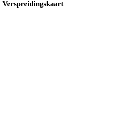
Verspreidingskaart