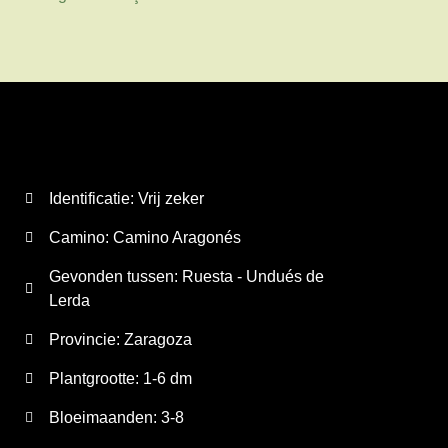
Identificatie: Vrij zeker
Camino:
Camino Aragonés
Gevonden tussen: Ruesta - Undués de
Lerda
Provincie:
Zaragoza
Plantgrootte:
1-6 dm
Bloeimaanden:
3-8