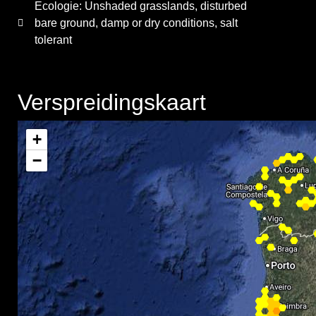
Ecologie: Unshaded grasslands, disturbed
bare ground, damp or dry conditions, salt
tolerant
Verspreidingskaart
+
−