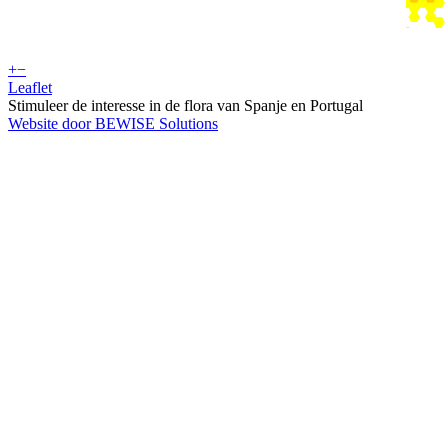
+
−
Leaflet
Stimuleer de interesse in de flora van Spanje en Portugal
Website door BEWISE Solutions