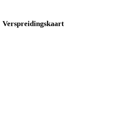
Verspreidingskaart