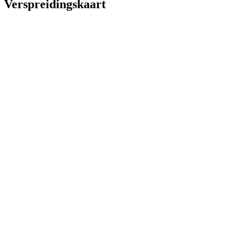
Verspreidingskaart