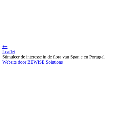
+
−
Leaflet
Stimuleer de interesse in de flora van Spanje en Portugal
Website door BEWISE Solutions