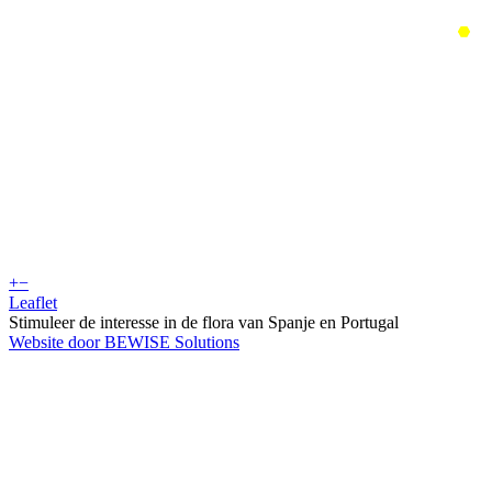
+
−
Leaflet
Stimuleer de interesse in de flora van Spanje en Portugal
Website door BEWISE Solutions