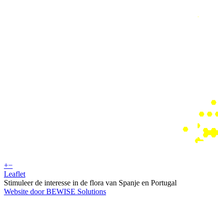
+
−
Leaflet
Stimuleer de interesse in de flora van Spanje en Portugal
Website door BEWISE Solutions