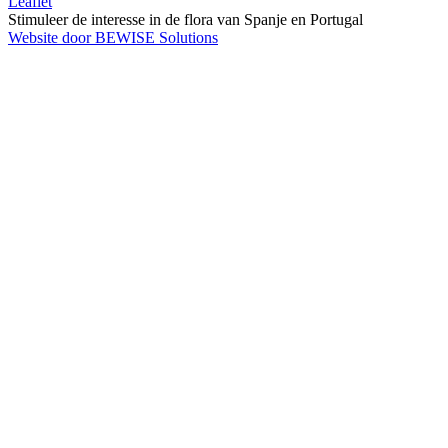
Leaflet
Stimuleer de interesse in de flora van Spanje en Portugal
Website door BEWISE Solutions