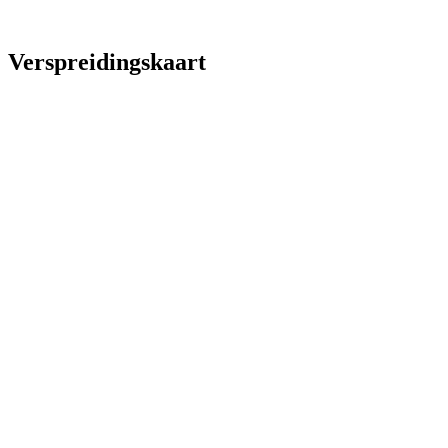
Verspreidingskaart