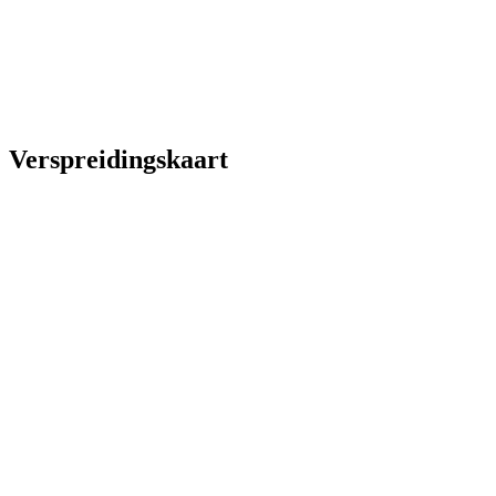
Verspreidingskaart