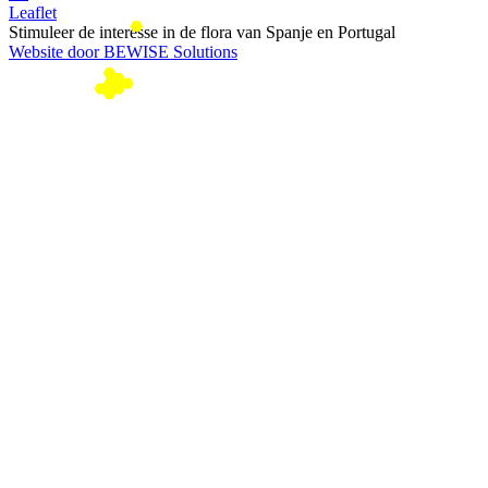
Leaflet
Stimuleer de interesse in de flora van Spanje en Portugal
Website door BEWISE Solutions