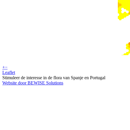
+
−
Leaflet
Stimuleer de interesse in de flora van Spanje en Portugal
Website door BEWISE Solutions