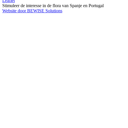
Leaflet
Stimuleer de interesse in de flora van Spanje en Portugal
Website door BEWISE Solutions