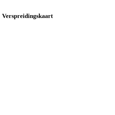
Verspreidingskaart