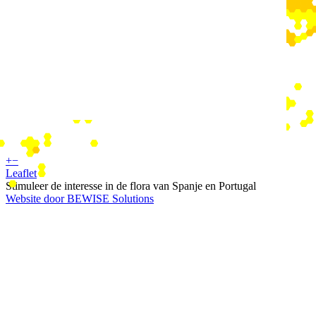
+
−
Leaflet
Stimuleer de interesse in de flora van Spanje en Portugal
Website door BEWISE Solutions