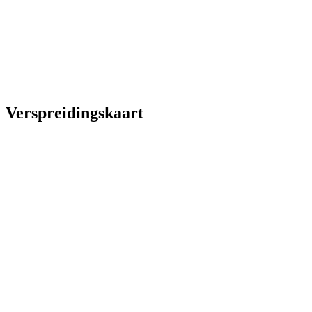
Verspreidingskaart