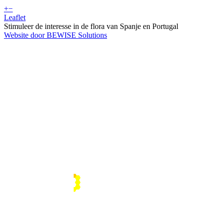
+
−
Leaflet
Stimuleer de interesse in de flora van Spanje en Portugal
Website door BEWISE Solutions