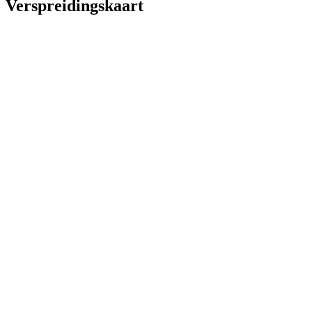
Verspreidingskaart