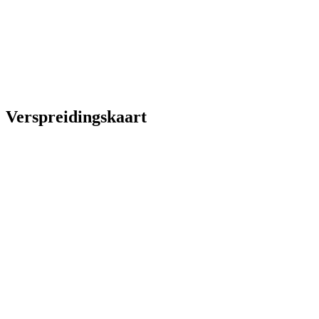
Verspreidingskaart