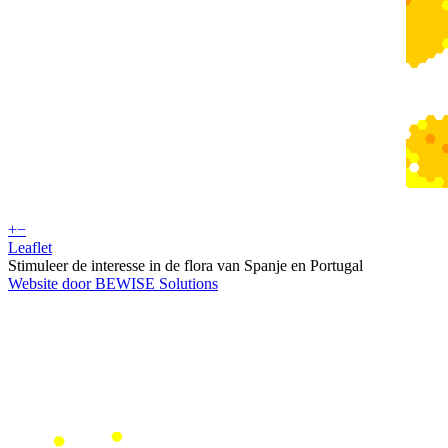
+
−
Leaflet
Stimuleer de interesse in de flora van Spanje en Portugal
Website door BEWISE Solutions