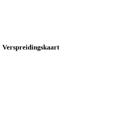
Verspreidingskaart