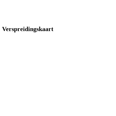
Verspreidingskaart