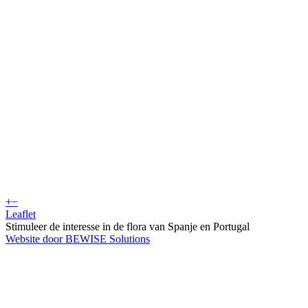
+
−
Leaflet
Stimuleer de interesse in de flora van Spanje en Portugal
Website door BEWISE Solutions