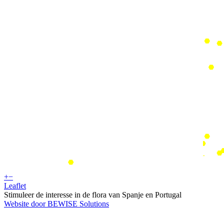
+
−
Leaflet
Stimuleer de interesse in de flora van Spanje en Portugal
Website door BEWISE Solutions