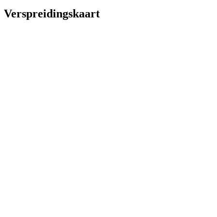
Verspreidingskaart