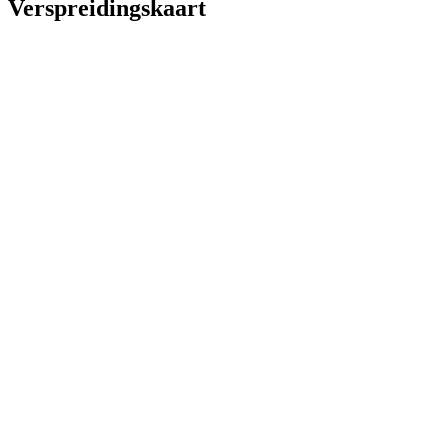
Verspreidingskaart