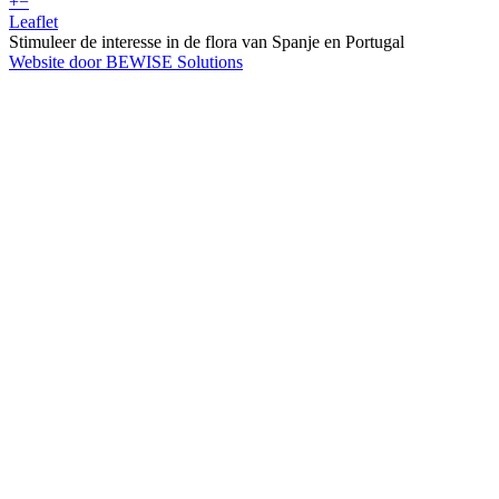
+
−
Leaflet
Stimuleer de interesse in de flora van Spanje en Portugal
Website door BEWISE Solutions