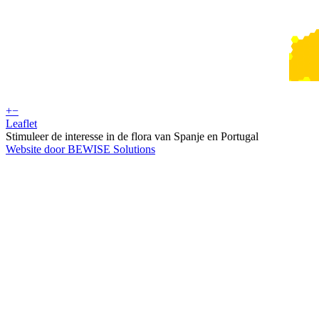
+
−
Leaflet
Stimuleer de interesse in de flora van Spanje en Portugal
Website door BEWISE Solutions