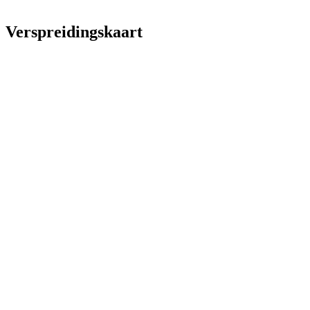
Verspreidingskaart