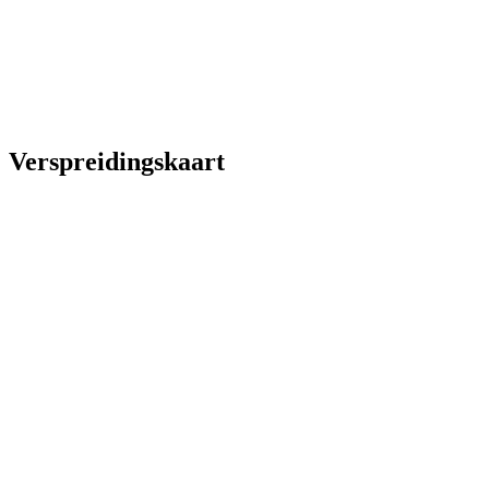
Verspreidingskaart