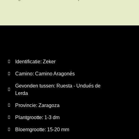
Identificatie: Zeker
Camino:
Camino Aragonés
Gevonden tussen: Ruesta - Undués de
Lerda
Provincie:
Zaragoza
Plantgrootte:
1-3 dm
Bloemgrootte:
15-20 mm