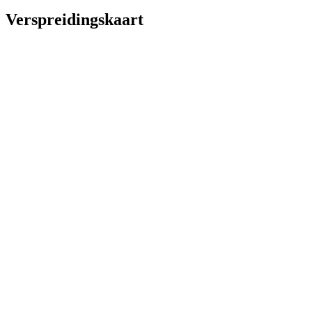
Verspreidingskaart