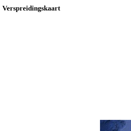
Verspreidingskaart