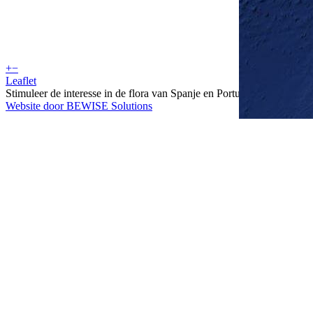
+
−
Leaflet
Stimuleer de interesse in de flora van Spanje en Portugal
Website door BEWISE Solutions