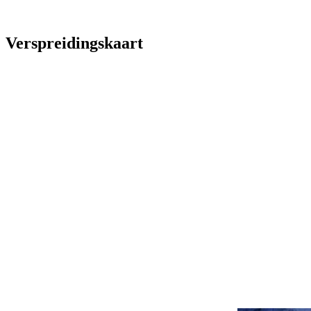
Verspreidingskaart