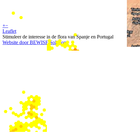
+
−
Leaflet
Stimuleer de interesse in de flora van Spanje en Portugal
Website door BEWISE Solutions