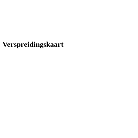
Verspreidingskaart