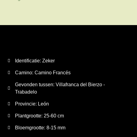
Identificatie: Zeker
Camino:
Camino Francés
Gevonden tussen: Villafranca del Bierzo -
Trabadelo
Provincie:
León
Plantgrootte:
25-60 cm
Bloemgrootte:
8-15 mm