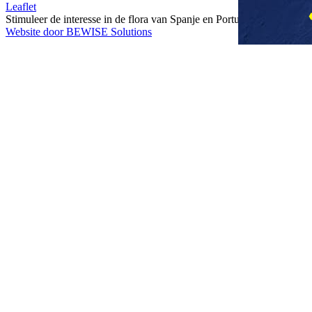
Leaflet
Stimuleer de interesse in de flora van Spanje en Portugal
Website door BEWISE Solutions