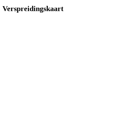
Verspreidingskaart