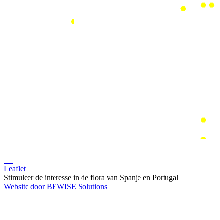
+
−
Leaflet
Stimuleer de interesse in de flora van Spanje en Portugal
Website door BEWISE Solutions