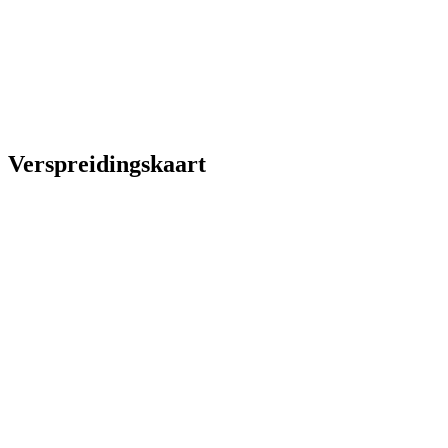
Verspreidingskaart