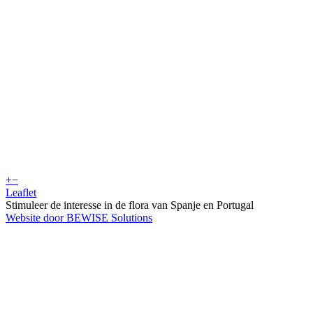
+
−
Leaflet
Stimuleer de interesse in de flora van Spanje en Portugal
Website door BEWISE Solutions