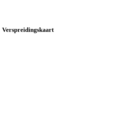
Verspreidingskaart