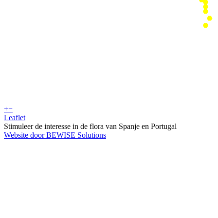
+
−
Leaflet
Stimuleer de interesse in de flora van Spanje en Portugal
Website door BEWISE Solutions