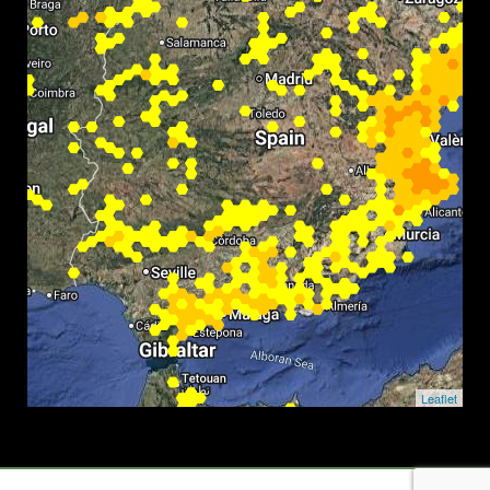
Leaflet