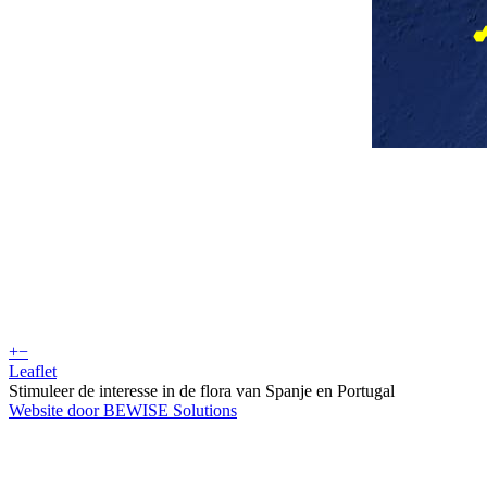
+
−
Leaflet
Stimuleer de interesse in de flora van Spanje en Portugal
Website door BEWISE Solutions