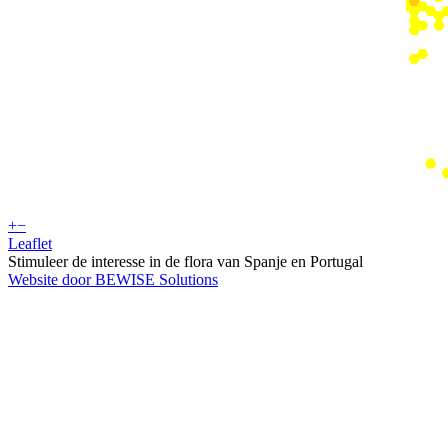
+
−
Leaflet
Stimuleer de interesse in de flora van Spanje en Portugal
Website door BEWISE Solutions