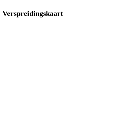
Verspreidingskaart