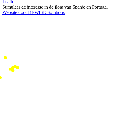
Leaflet
Stimuleer de interesse in de flora van Spanje en Portugal
Website door BEWISE Solutions