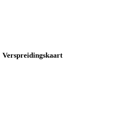
Verspreidingskaart